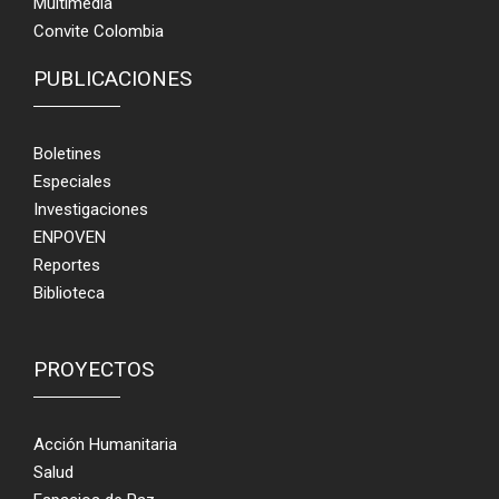
Multimedia
Convite Colombia
PUBLICACIONES
Boletines
Especiales
Investigaciones
ENPOVEN
Reportes
Biblioteca
PROYECTOS
Acción Humanitaria
Salud