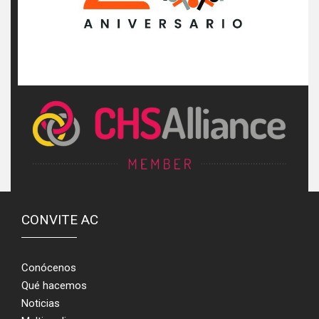
CONVITE AC
Conócenos
Qué hacemos
Noticias