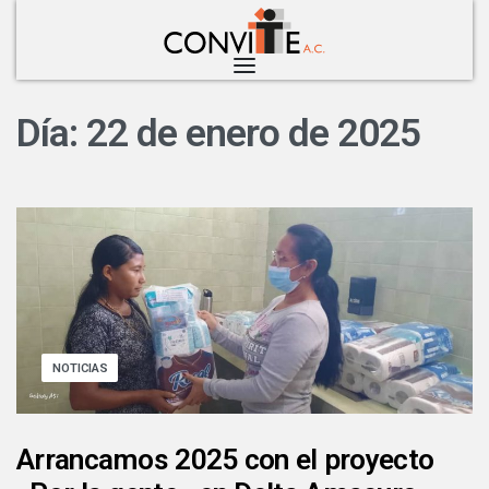
Día:
22 de enero de 2025
NOTICIAS
Arrancamos 2025 con el proyecto