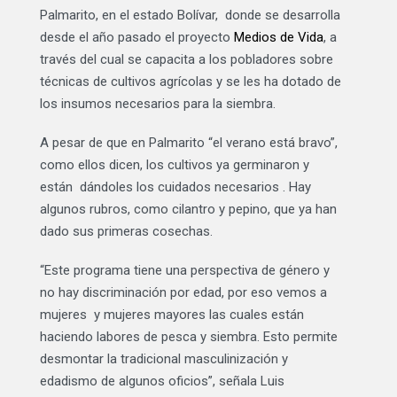
Palmarito, en el estado Bolívar, donde se desarrolla
desde el año pasado el proyecto
Medios de Vida
, a
través del cual se capacita a los pobladores sobre
técnicas de cultivos agrícolas y se les ha dotado de
los insumos necesarios para la siembra.
A pesar de que en Palmarito “el verano está bravo”,
como ellos dicen, los cultivos ya germinaron y
están dándoles los cuidados necesarios . Hay
algunos rubros, como cilantro y pepino, que ya han
dado sus primeras cosechas.
“Este programa tiene una perspectiva de género y
no hay discriminación por edad, por eso vemos a
mujeres y mujeres mayores las cuales están
haciendo labores de pesca y siembra. Esto permite
desmontar la tradicional masculinización y
edadismo de algunos oficios”, señala Luis