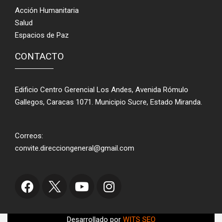
Acción Humanitaria
Salud
Espacios de Paz
CONTACTO
Edificio Centro Gerencial Los Andes, Avenida Rómulo
Gallegos, Caracas 1071. Municipio Sucre, Estado Miranda.
Correos:
convite.direcciongeneral@gmail.com
Desarrollado por
WITS SEO