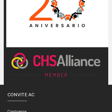
CONVITE AC
Conócenos