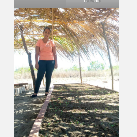
Palmarito