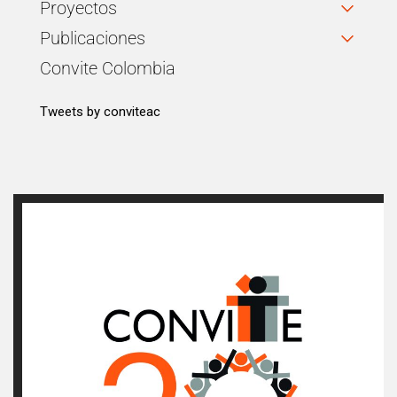
Proyectos
Publicaciones
Convite Colombia
Tweets by conviteac