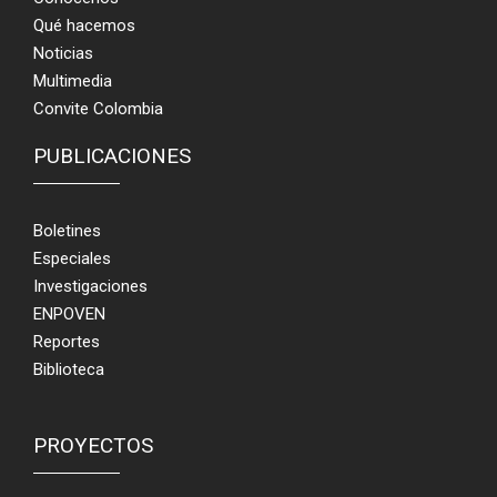
Qué hacemos
Noticias
Multimedia
Convite Colombia
PUBLICACIONES
Boletines
Especiales
Investigaciones
ENPOVEN
Reportes
Biblioteca
PROYECTOS