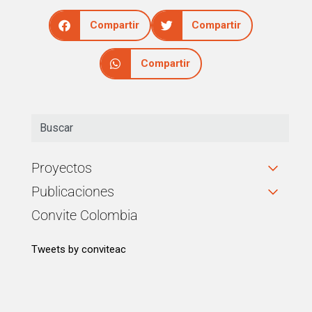
Compartir
Compartir
Compartir
Proyectos
Publicaciones
Convite Colombia
Tweets by conviteac