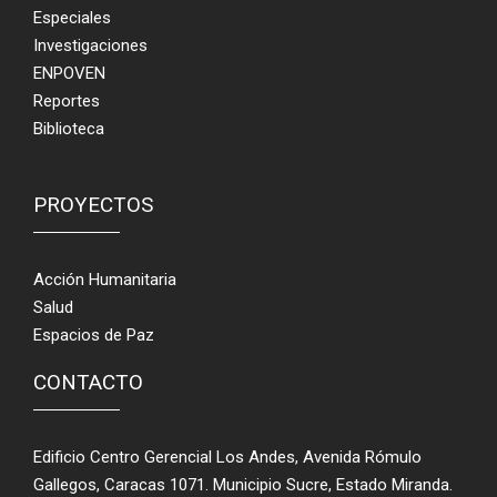
Especiales
Investigaciones
ENPOVEN
Reportes
Biblioteca
PROYECTOS
Acción Humanitaria
Salud
Espacios de Paz
CONTACTO
Edificio Centro Gerencial Los Andes, Avenida Rómulo
Gallegos, Caracas 1071. Municipio Sucre, Estado Miranda.