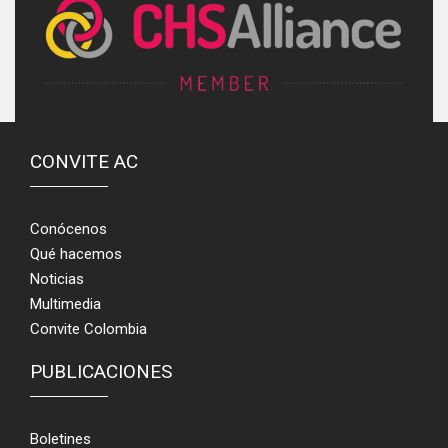
CONVITE AC
Conócenos
Qué hacemos
Noticias
Multimedia
Convite Colombia
PUBLICACIONES
Boletines