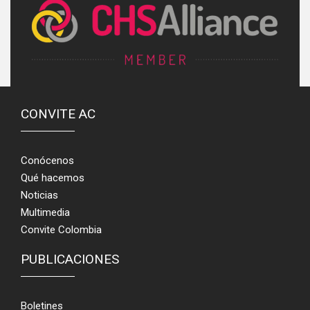
CONVITE AC
Conócenos
Qué hacemos
Noticias
Multimedia
Convite Colombia
PUBLICACIONES
Boletines