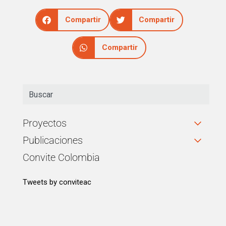
Compartir
Compartir
Compartir
Proyectos
Publicaciones
Convite Colombia
Tweets by conviteac