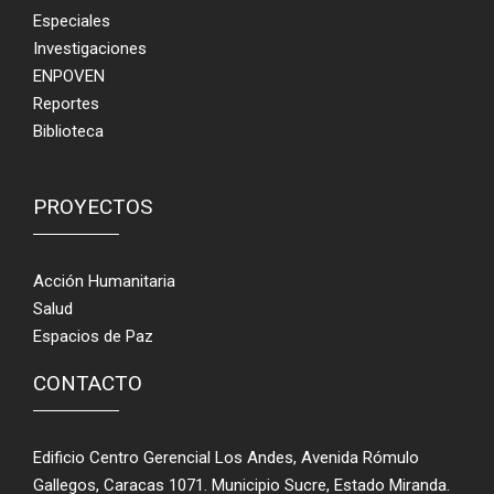
Especiales
Investigaciones
ENPOVEN
Reportes
Biblioteca
PROYECTOS
Acción Humanitaria
Salud
Espacios de Paz
CONTACTO
Edificio Centro Gerencial Los Andes, Avenida Rómulo
Gallegos, Caracas 1071. Municipio Sucre, Estado Miranda.