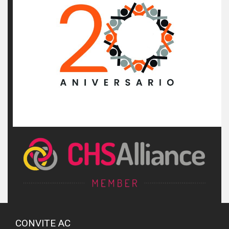
CONVITE AC