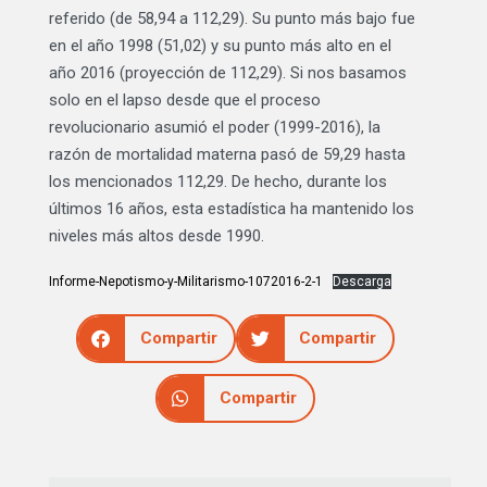
referido (de 58,94 a 112,29). Su punto más bajo fue
en el año 1998 (51,02) y su punto más alto en el
año 2016 (proyección de 112,29). Si nos basamos
solo en el lapso desde que el proceso
revolucionario asumió el poder (1999-2016), la
razón de mortalidad materna pasó de 59,29 hasta
los mencionados 112,29. De hecho, durante los
últimos 16 años, esta estadística ha mantenido los
niveles más altos desde 1990.
Informe-Nepotismo-y-Militarismo-1072016-2-1
Descarga
Compartir
Compartir
Compartir