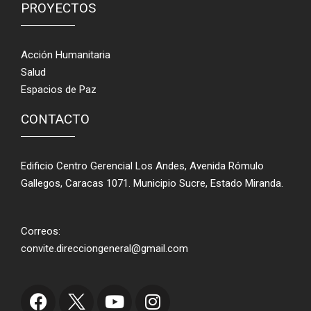
PROYECTOS
Acción Humanitaria
Salud
Espacios de Paz
CONTACTO
Edificio Centro Gerencial Los Andes, Avenida Rómulo
Gallegos, Caracas 1071. Municipio Sucre, Estado Miranda.
Correos:
convite.direcciongeneral@gmail.com