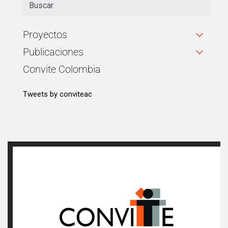
Proyectos
Publicaciones
Convite Colombia
Tweets by conviteac