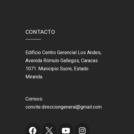
CONTACTO
Edificio Centro Gerencial Los Andes,
Avenida Rómulo Gallegos, Caracas
1071. Municipio Sucre, Estado
Miranda.
Correos:
convite.direcciongeneral@gmail.com