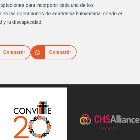
aptaciones para incorporar cada uno de los
n en las operaciones de asistencia humanitaria, desde el
d y la discapacidad.
Compartir
Compartir