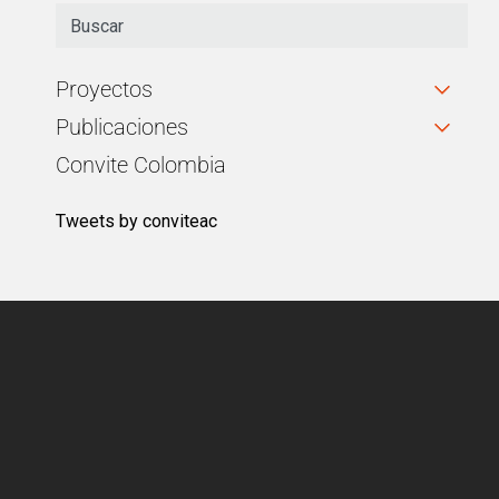
Proyectos
Publicaciones
Convite Colombia
Tweets by conviteac