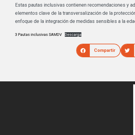
Estas pautas inclusivas contienen recomendaciones y ad
elementos clave de la transversalización de la protecció
enfoque de la integración de medidas sensibles a la eda
3 Pautas inclusivas SAMDV
Descarga
Compartir