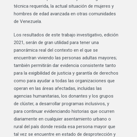
técnica requerida, la actual situación de mujeres y
hombres de edad avanzada en otras comunidades
de Venezuela.
Los resultados de este trabajo investigativo, edición
2021, serán de gran utilidad para tener una
panorámica real del contexto en el que se
encuentran viviendo las personas adultas mayores;
también permitirán dar evidencia consistente tanto
para la exigibilidad de justicia y garantía de derechos
como para ayudar a todas las organizaciones que
operan en las áreas afectadas, incluidas las
agencias humanitarias, los donantes y los grupos
de clúster, a desarrollar programas inclusivos, y
para continuar evidenciando historias que ocurren
diariamente en cualquier asentamiento urbano o
rural del país donde resida esa persona mayor que
tal vez se encuentre en estado de desprotección y