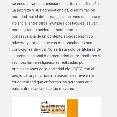
se encuentran en condiciones de total indefensión.
La pobreza y sus consecuencias, discriminación
por edad, salud deteriorada, situaciones de abuso y
violencia, entre otros múltiples obstáculos, se van
complejizando aceleradamente como
consecuencia de un contexto socioeconómico
adverso y por ende se van menoscabando sus
condiciones de vida. No se trata solo de titulares de
la prensa nacional o comentarios entre familiares y
vecinos; las investigaciones realizadas por
organizaciones de la sociedad civil (OSC) con el
apoyo de organismos internacionales revelan la
cruda realidad que enfrentan las personas en el
país, entre ellas las adultas mayores.