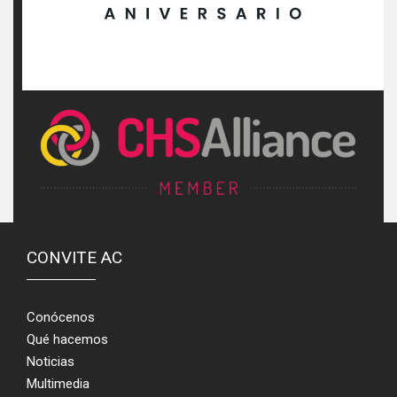
CONVITE AC
Conócenos
Qué hacemos
Noticias
Multimedia