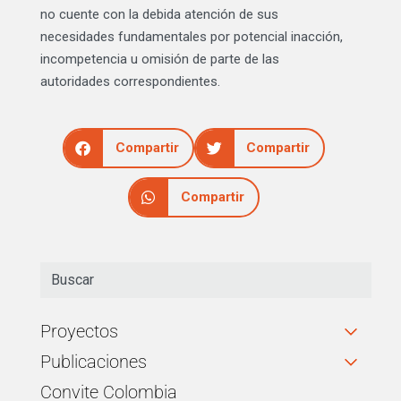
no cuente con la debida atención de sus
necesidades fundamentales por potencial inacción,
incompetencia u omisión de parte de las
autoridades correspondientes.
Compartir
Compartir
Compartir
Proyectos
Publicaciones
Convite Colombia