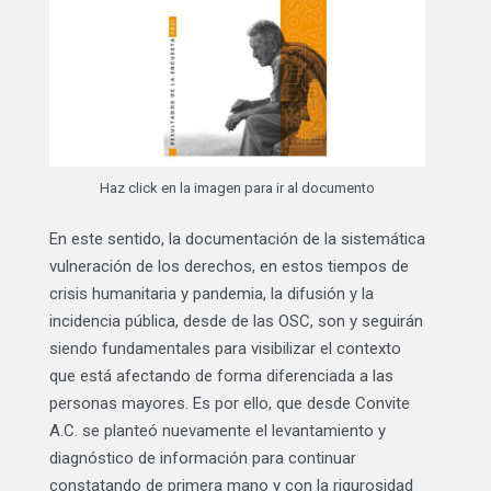
Haz click en la imagen para ir al documento
En este sentido, la documentación de la sistemática
vulneración de los derechos, en estos tiempos de
crisis humanitaria y pandemia, la difusión y la
incidencia pública, desde de las OSC, son y seguirán
siendo fundamentales para visibilizar el contexto
que está afectando de forma diferenciada a las
personas mayores. Es por ello, que desde Convite
A.C. se planteó nuevamente el levantamiento y
diagnóstico de información para continuar
constatando de primera mano y con la rigurosidad