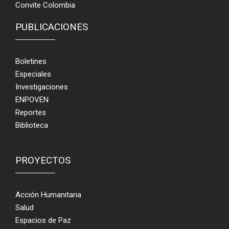
Convite Colombia
PUBLICACIONES
Boletines
Especiales
Investigaciones
ENPOVEN
Reportes
Biblioteca
PROYECTOS
Acción Humanitaria
Salud
Espacios de Paz