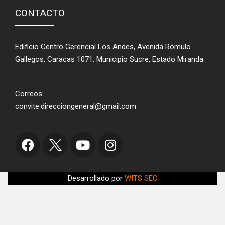
CONTACTO
Edificio Centro Gerencial Los Andes, Avenida Rómulo
Gallegos, Caracas 1071. Municipio Sucre, Estado Miranda.
Correos:
convite.direcciongeneral@gmail.com
Desarrollado por
WITS SEO