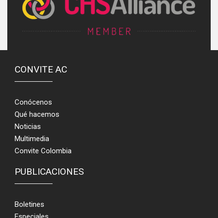
CONVITE AC
Conócenos
Qué hacemos
Noticias
Multimedia
Convite Colombia
PUBLICACIONES
Boletines
Especiales