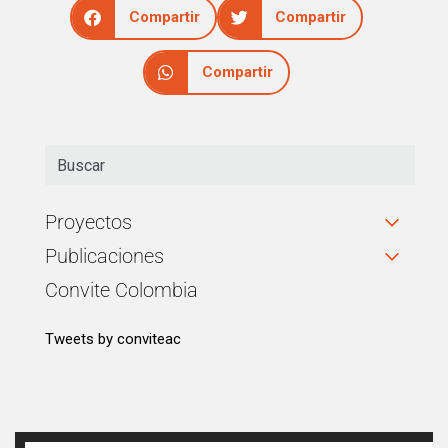
Compartir
Compartir
Compartir
Proyectos
Publicaciones
Convite Colombia
Tweets by conviteac