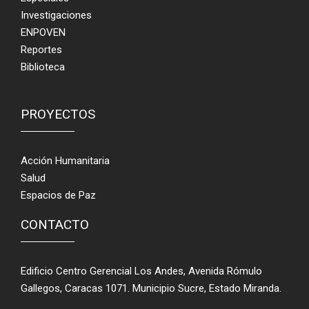
Investigaciones
ENPOVEN
Reportes
Biblioteca
PROYECTOS
Acción Humanitaria
Salud
Espacios de Paz
CONTACTO
Edificio Centro Gerencial Los Andes, Avenida Rómulo
Gallegos, Caracas 1071. Municipio Sucre, Estado Miranda.