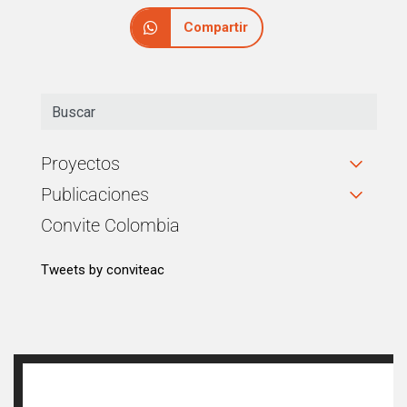
Compartir
Proyectos
Publicaciones
Convite Colombia
Tweets by conviteac