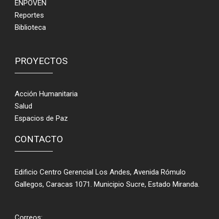
ENPOVEN
Reportes
Biblioteca
PROYECTOS
Acción Humanitaria
Salud
Espacios de Paz
CONTACTO
Edificio Centro Gerencial Los Andes, Avenida Rómulo
Gallegos, Caracas 1071. Municipio Sucre, Estado Miranda.
Correos: