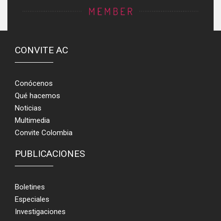
CONVITE AC
Conócenos
Qué hacemos
Noticias
Multimedia
Convite Colombia
PUBLICACIONES
Boletines
Especiales
Investigaciones