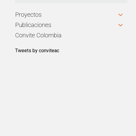
Proyectos
Publicaciones
Convite Colombia
Tweets by conviteac