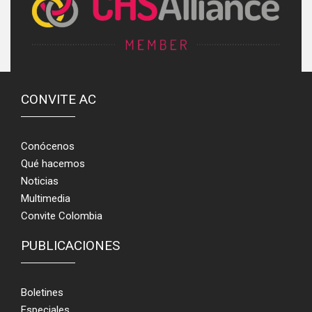
CONVITE AC
Conócenos
Qué hacemos
Noticias
Multimedia
Convite Colombia
PUBLICACIONES
Boletines
Especiales