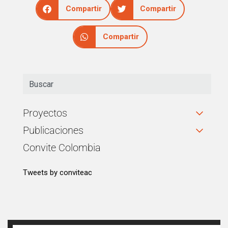
Compartir
Compartir
Compartir
Proyectos
Publicaciones
Convite Colombia
Tweets by conviteac