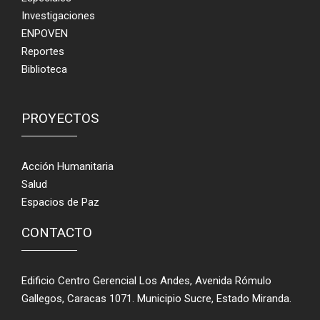
Investigaciones
ENPOVEN
Reportes
Biblioteca
PROYECTOS
Acción Humanitaria
Salud
Espacios de Paz
CONTACTO
Edificio Centro Gerencial Los Andes, Avenida Rómulo
Gallegos, Caracas 1071. Municipio Sucre, Estado Miranda.