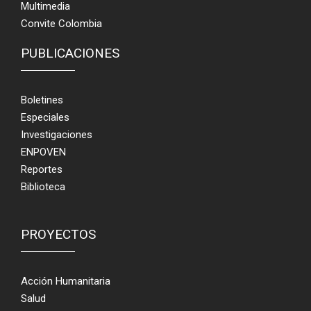
Multimedia
Convite Colombia
PUBLICACIONES
Boletines
Especiales
Investigaciones
ENPOVEN
Reportes
Biblioteca
PROYECTOS
Acción Humanitaria
Salud