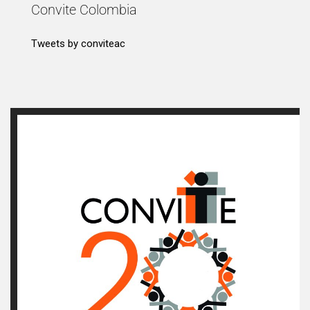
Convite Colombia
Tweets by conviteac