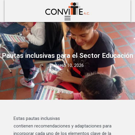
Pautas inclusivas para el Sector Educación
febrero 10, 2026
Estas pautas inclusivas
contienen recomendaciones y adaptaciones para
incorporar cada uno de los elementos clave de la