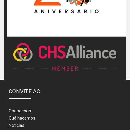
CONVITE AC
Conócenos
Qué hacemos
Noticias