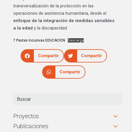
transversalización de la protección en las
operaciones de asistencia humanitaria, desde el
enfoque de la integración de medidas sensibles
a la edad
y la discapacidad.
7 Pautas incusivas EDUCACIÖN
Descarga
Compartir
Compartir
Compartir
Proyectos
Publicaciones